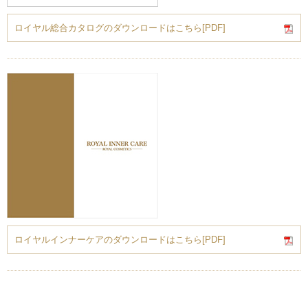
ロイヤル総合カタログのダウンロードはこちら[PDF]
ロイヤルインナーケアのダウンロードはこちら[PDF]