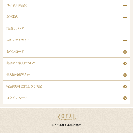
ロイヤルの品質
会社案内
商品について
スキンケアガイド
ダウンロード
商品のご購入について
個人情報保護方針
特定商取引法に基づく表記
ログインページ