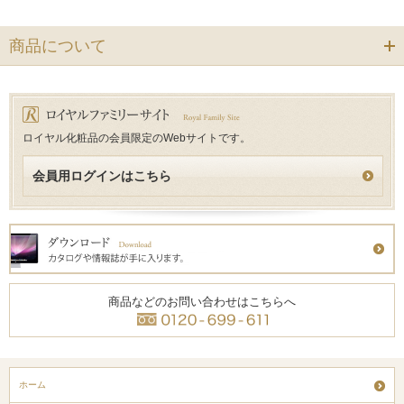
商品について
ロイヤル化粧品の会員限定のWebサイトです。
会員用ログインはこちら
商品などのお問い合わせはこちらへ
ホーム